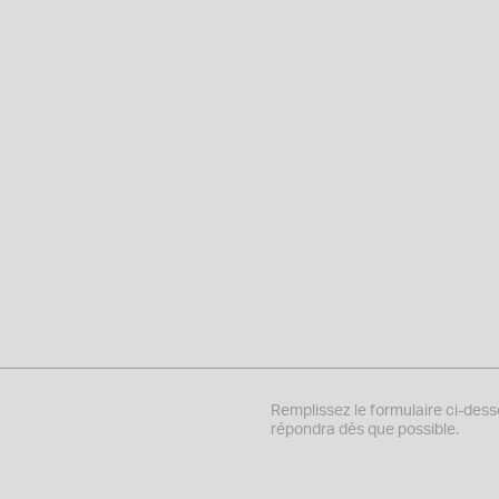
Remplissez le formulaire ci-des
répondra dès que possible.