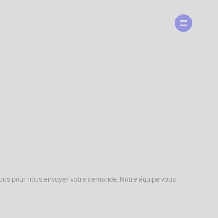
sous pour nous envoyer votre demande. Notre équipe vous