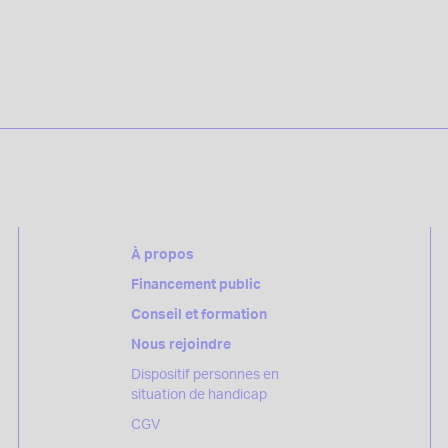
À propos
Financement public
Conseil et formation
Nous rejoindre
Dispositif personnes en
situation de handicap
CGV