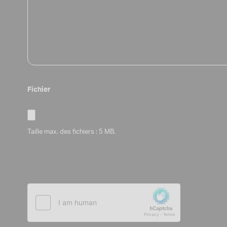
Fichier
Taille max. des fichiers : 5 MB.
*