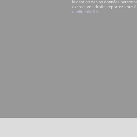
la gestion de vos données personne
exercer vos droits, reportez-vous à
confidentialité
.