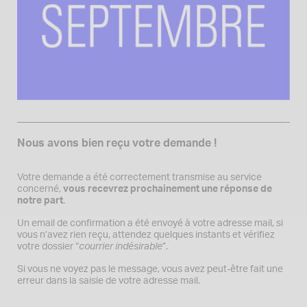
Nous avons bien reçu votre demande !
Votre demande a été correctement transmise au service
concerné,
vous recevrez prochainement une réponse de
notre part
.
Un email de confirmation a été envoyé à votre adresse mail, si
vous n’avez rien reçu, attendez quelques instants et vérifiez
votre dossier “
courrier indésirable
”.
Si vous ne voyez pas le message, vous avez peut-être fait une
erreur dans la saisie de votre adresse mail.