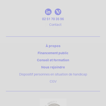
02 51 70 35 96
Contact
À propos
Financement public
Conseil et formation
Nous rejoindre
Dispositif personnes en situation de handicap
CGV