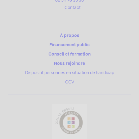
02 51 70 35 96
Contact
À propos
Financement public
Conseil et formation
Nous rejoindre
Dispositif personnes en situation de handicap
CGV