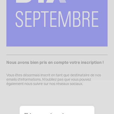
Nous avons bien pris en compte votre inscription !
Vous êtes désormais inscrit en tant que destinataire de nos
emails d’informations. N’oubliez pas que vous pouvez
également nous suivre sur nos réseaux sociaux.