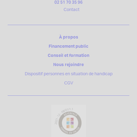
02 51 70 35 96
Contact
À propos
Financement public
Conseil et formation
Nous rejoindre
Dispositif personnes en situation de handicap
CGV