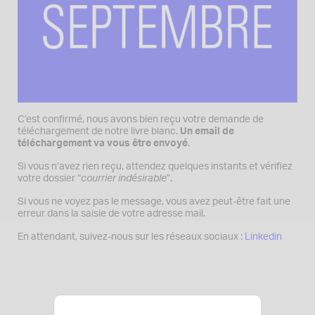
C’est confirmé, nous avons bien reçu votre demande de
téléchargement de notre livre blanc.
Un email de
téléchargement va vous être envoyé
.
Si vous n’avez rien reçu, attendez quelques instants et vérifiez
votre dossier “
courrier indésirable
”.
Si vous ne voyez pas le message, vous avez peut-être fait une
erreur dans la saisie de votre adresse mail.
En attendant, suivez-nous sur les réseaux sociaux :
Linkedin